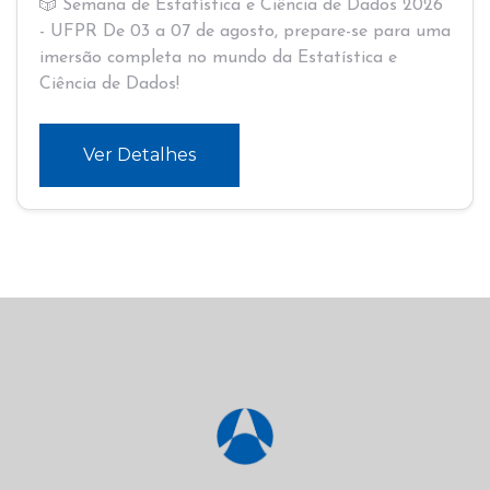
🎲 Semana de Estatística e Ciência de Dados 2026
- UFPR De 03 a 07 de agosto, prepare-se para uma
imersão completa no mundo da Estatística e
Ciência de Dados!
Ver Detalhes