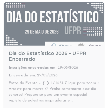
Dia do Estatístico 2026 - UFPR
Encerrado
Inscrições encerradas em:
29/05/2026
Encerrado em:
29/05/2026
Fotos do Evento × ❮ ❯ 1 / 14 🔍 Clique para zoom •
Arraste para mover 🎉 Venha comemorar esse dia
conosco! Prepare-se para um evento especial
repleto de palestras inspiradoras e …