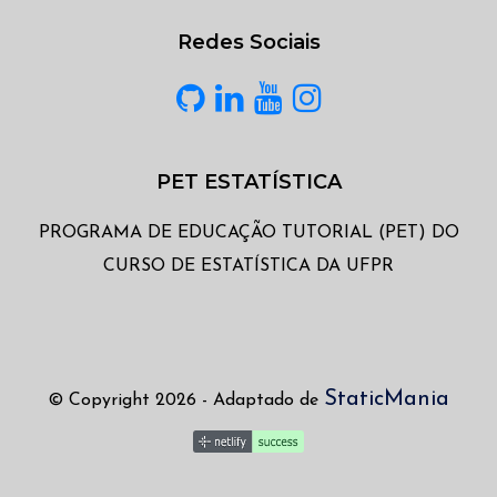
Redes Sociais
PET ESTATÍSTICA
PROGRAMA DE EDUCAÇÃO TUTORIAL (PET) DO
CURSO DE ESTATÍSTICA DA UFPR
StaticMania
© Copyright 2026 - Adaptado de