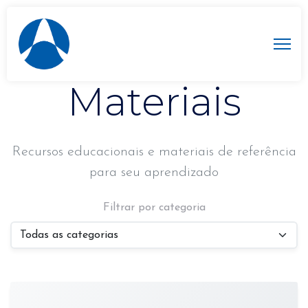
Biblioteca de
Materiais
Recursos educacionais e materiais de referência
para seu aprendizado
Filtrar por categoria