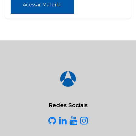
Acessar Material
Redes Sociais