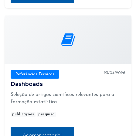
23/04/2026
Referências Técnicas
Dashboads
Seleção de artigos científicos relevantes para a
formação estatística
publicações
pesquisa
Acessar Material