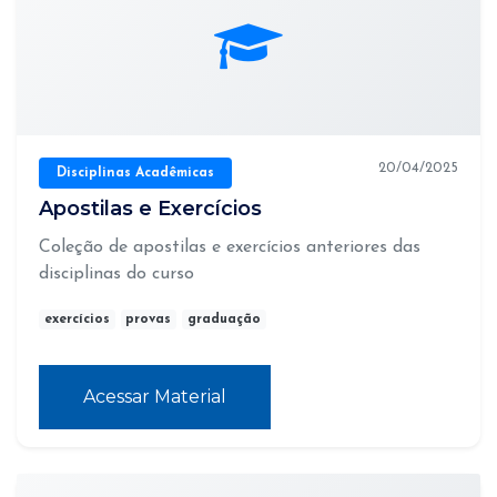
20/04/2025
Disciplinas Acadêmicas
Apostilas e Exercícios
Coleção de apostilas e exercícios anteriores das
disciplinas do curso
exercícios
provas
graduação
Acessar Material